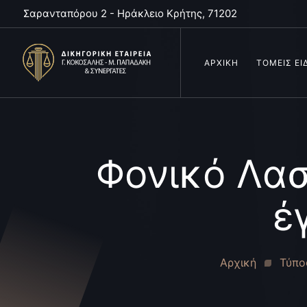
Σαρανταπόρου 2 - Ηράκλειο Κρήτης, 71202
ΑΡΧΙΚΗ
ΤΟΜΕΙΣ ΕΙ
Φονικό Λασι
έ
Αρχική
Τύπο