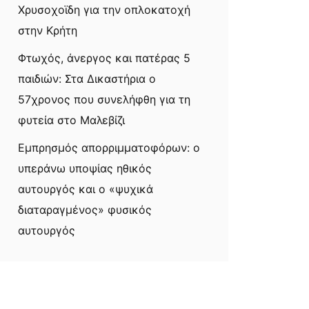
Χρυσοχοϊδη για την οπλοκατοχή
στην Κρήτη
Φτωχός, άνεργος και πατέρας 5
παιδιών: Στα Δικαστήρια ο
57χρονος που συνελήφθη για τη
φυτεία στο Μαλεβίζι
Εμπρησμός απορριμματοφόρων: ο
υπεράνω υποψίας ηθικός
αυτουργός και ο «ψυχικά
διαταραγμένος» φυσικός
αυτουργός