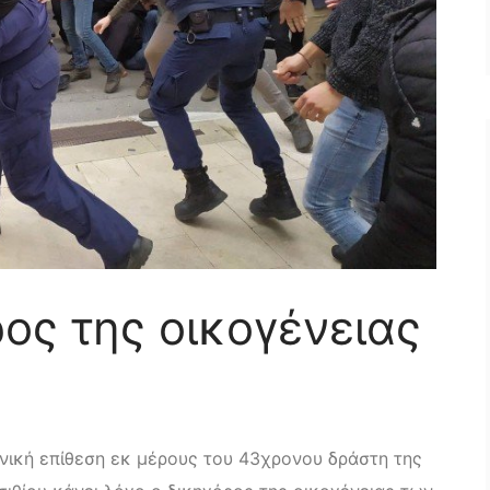
ρος της οικογένειας
ονική επίθεση εκ μέρους του 43χρονου δράστη της