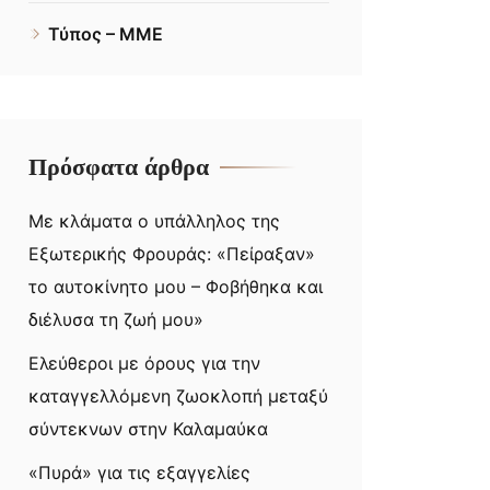
Τύπος – ΜΜΕ
Πρόσφατα άρθρα
Με κλάματα ο υπάλληλος της
Εξωτερικής Φρουράς: «Πείραξαν»
το αυτοκίνητο μου – Φοβήθηκα και
διέλυσα τη ζωή μου»
Ελεύθεροι με όρους για την
καταγγελλόμενη ζωοκλοπή μεταξύ
σύντεκνων στην Καλαμαύκα
«Πυρά» για τις εξαγγελίες