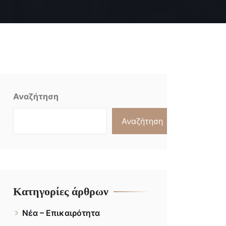
Αναζήτηση
Αναζήτηση
Κατηγορίες άρθρων
Νέα – Επικαιρότητα