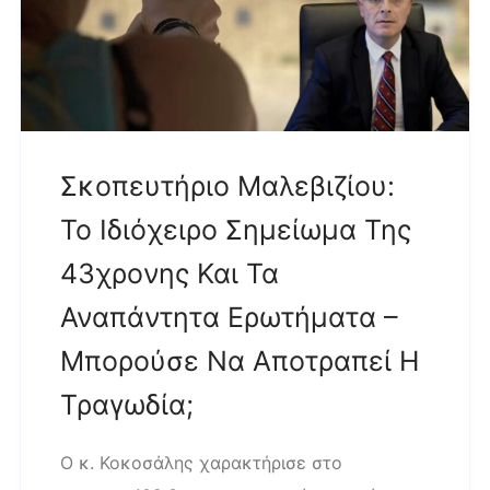
Σκοπευτήριο Μαλεβιζίου:
Το Ιδιόχειρο Σημείωμα Της
43χρονης Και Τα
Αναπάντητα Ερωτήματα –
Μπορούσε Να Αποτραπεί Η
Τραγωδία;
Ο κ. Κοκοσάλης χαρακτήρισε στο