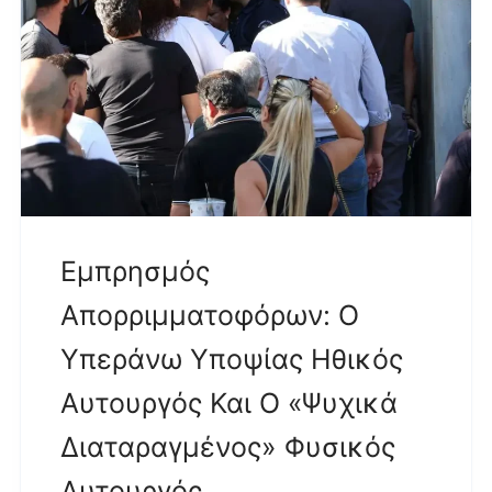
Εμπρησμός
Απορριμματοφόρων: Ο
Υπεράνω Υποψίας Ηθικός
Αυτουργός Και Ο «ψυχικά
Διαταραγμένος» Φυσικός
Αυτουργός