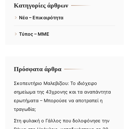
Κατηγορίες άρθρων
Νέα – Επικαιρότητα
Τύπος – ΜΜΕ
Πρόσφατα άρθρα
Σκοπευτήριο Μαλεβιζίου: Το ιδιόχειρο
σημείωμα της 43χρονης και τα αναπάντητα
ερωτήματα – Μπορούσε να αποτραπεί η
τραγωδία;
Στη φυλακή ο Γάλλος που δολοφόνησε την