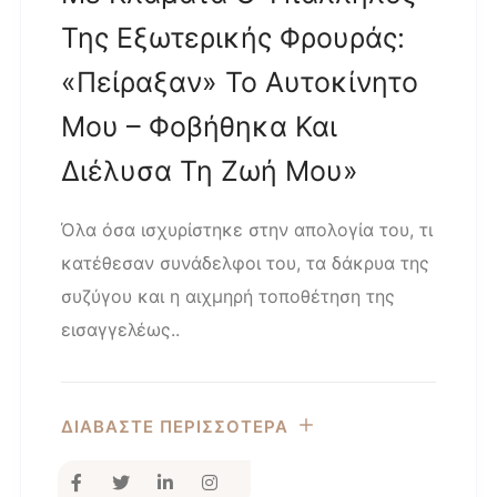
Της Εξωτερικής Φρουράς:
«Πείραξαν» Το Αυτοκίνητο
Μου – Φοβήθηκα Και
Διέλυσα Τη Ζωή Μου»
Όλα όσα ισχυρίστηκε στην απολογία του, τι
κατέθεσαν συνάδελφοι του, τα δάκρυα της
συζύγου και η αιχμηρή τοποθέτηση της
εισαγγελέως..
ΔΙΑΒΑΣΤΕ ΠΕΡΙΣΣΟΤΕΡΑ