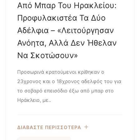
Από Μπαρ Του Ηρακλείου:
Προφυλακιστέα Τα Δύο
Αδέλφια – «Λειτούργησαν
Ανόητα, Αλλά Δεν Ήθελαν
Να Σκοτώσουν»
Προσωρινά κρατούμενοι κρίθηκαν ο
23χρονος και ο 18χρονος αδελφός του για
το σοβαρό επεισόδιο έξω από μπαρ στο
Ηράκλειο, με..
ΔΙΑΒΑΣΤΕ ΠΕΡΙΣΣΟΤΕΡΑ