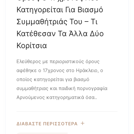
Κατηγορείται Για Βιασμό
Συμμαθήτριάς Του – Τι
Κατέθεσαν Τα Άλλα Δύο
Κορίτσια
Ελεύθερος με περιοριστικούς όρους
αφέθηκε ο 17χρονος στο Ηράκλειο, ο
οποίος κατηγορείται για βιασμό
συμμαθήτριας και παιδική πορνογραφία
Αρνούμενος κατηγορηματικά όσα..
ΔΙΑΒΑΣΤΕ ΠΕΡΙΣΣΟΤΕΡΑ