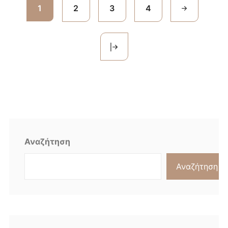
1
2
3
4
Αναζήτηση
Αναζήτηση