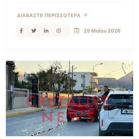
ΔΙΑΒΑΣΤΕ ΠΕΡΙΣΣΟΤΕΡΑ
29 Μαΐου 2026