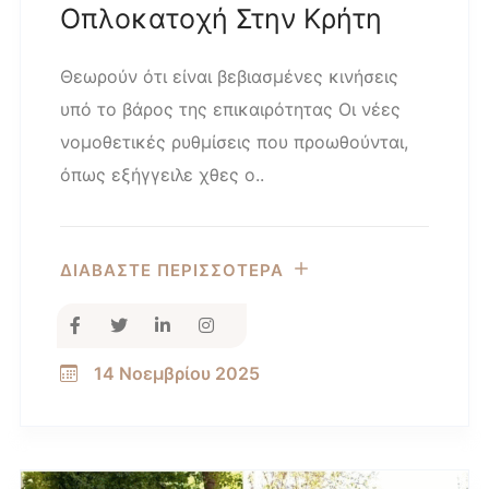
Οπλοκατοχή Στην Κρήτη
Θεωρούν ότι είναι βεβιασμένες κινήσεις
υπό το βάρος της επικαιρότητας Οι νέες
νομοθετικές ρυθμίσεις που προωθούνται,
όπως εξήγγειλε χθες ο..
ΔΙΑΒΑΣΤΕ ΠΕΡΙΣΣΟΤΕΡΑ
14 Νοεμβρίου 2025