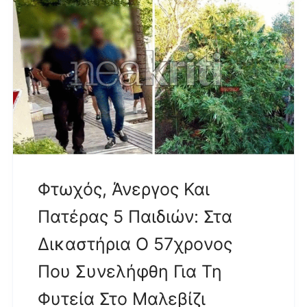
Φτωχός, Άνεργος Και
Πατέρας 5 Παιδιών: Στα
Δικαστήρια Ο 57χρονος
Που Συνελήφθη Για Τη
Φυτεία Στο Μαλεβίζι