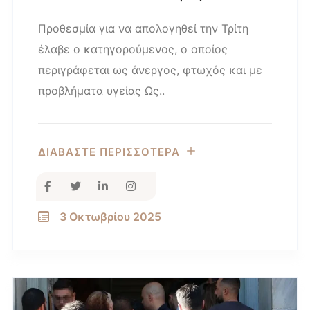
Προθεσμία για να απολογηθεί την Τρίτη
έλαβε ο κατηγορούμενος, ο οποίος
περιγράφεται ως άνεργος, φτωχός και με
προβλήματα υγείας Ως..
ΔΙΑΒΑΣΤΕ ΠΕΡΙΣΣΟΤΕΡΑ
3 Οκτωβρίου 2025