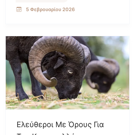
5 Φεβρουαρίου 2026
Ελεύθεροι Με Όρους Για