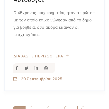
Ο 45χρονος επιχειρηματίας ήταν ο πρώτος
με τον οποίο επικοινώνησαν από το δήμο
για βοήθεια, όσο ακόμα έκαιγαν οι
στάχτες/όσα..
ΔΙΑΒΑΣΤΕ ΠΕΡΙΣΣΟΤΕΡΑ
29 Σεπτεμβρίου 2025