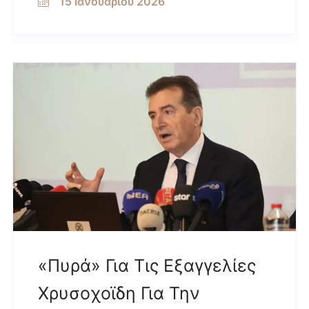
15 Ιανουαρίου 2026
«Πυρά» Για Τις Εξαγγελίες
Χρυσοχοϊδη Για Την