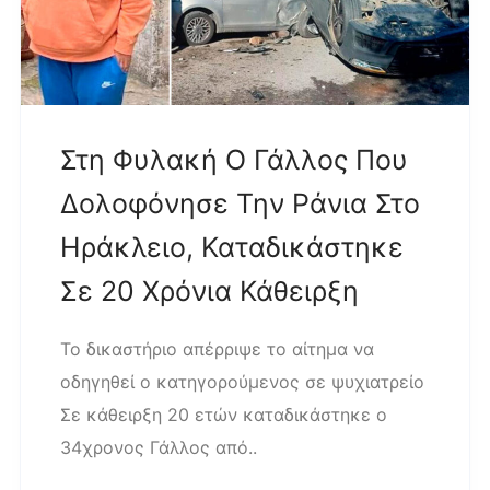
Στη Φυλακή Ο Γάλλος Που
Δολοφόνησε Την Ράνια Στο
Ηράκλειο, Καταδικάστηκε
Σε 20 Χρόνια Κάθειρξη
Το δικαστήριο απέρριψε το αίτημα να
οδηγηθεί ο κατηγορούμενος σε ψυχιατρείο
Σε κάθειρξη 20 ετών καταδικάστηκε ο
34χρονος Γάλλος από..