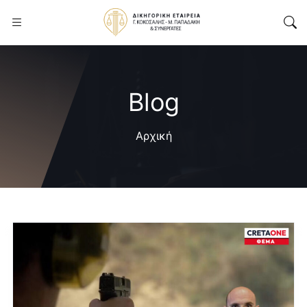
Blog
Αρχική