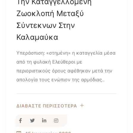
Την Καταγγελλόμενη
Ζωοκλοπή Μεταξύ
Σύντεκνων Στην
Καλαμαύκα
Υπεράσπιση: «στημένη» η καταγγελία μέσα
από τη φυλακή Ελεύθεροι με
περιοριστικούς όρους αφέθηκαν μετά την
απολογία τους ενώπιον της αρμόδιας..
ΔΙΑΒΑΣΤΕ ΠΕΡΙΣΣΟΤΕΡΑ