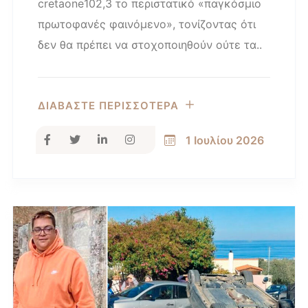
cretaone102,3 το περιστατικό «παγκόσμιο
πρωτοφανές φαινόμενο», τονίζοντας ότι
δεν θα πρέπει να στοχοποιηθούν ούτε τα..
ΔΙΑΒΑΣΤΕ ΠΕΡΙΣΣΟΤΕΡΑ
1 Ιουλίου 2026