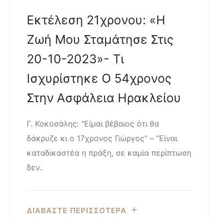
Εκτέλεση 21χρονου: «Η
Ζωή Μου Σταμάτησε Στις
20-10-2023»- Τι
Ισχυρίστηκε Ο 54χρονος
Στην Ασφάλεια Ηρακλείου
Γ. Κοκοσάλης: “Είμαι βέβαιος ότι θα
δάκρυζε κι ο 17χρονος Γιώργος” – “Είναι
καταδικαστέα η πράξη, σε καμία περίπτωση
δεν..
ΔΙΑΒΑΣΤΕ ΠΕΡΙΣΣΟΤΕΡΑ