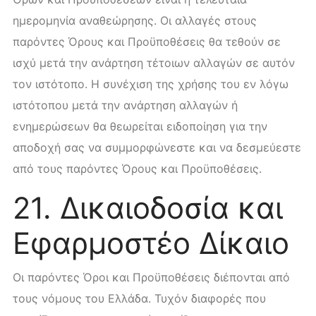
ημερομηνία αναθεώρησης. Οι αλλαγές στους
παρόντες Όρους και Προϋποθέσεις θα τεθούν σε
ισχύ μετά την ανάρτηση τέτοιων αλλαγών σε αυτόν
τον ιστότοπο. Η συνέχιση της χρήσης του εν λόγω
ιστότοπου μετά την ανάρτηση αλλαγών ή
ενημερώσεων θα θεωρείται ειδοποίηση για την
αποδοχή σας να συμμορφώνεστε και να δεσμεύεστε
από τους παρόντες Όρους και Προϋποθέσεις.
21. Δικαιοδοσία και
Εφαρμοστέο Δίκαιο
Οι παρόντες Όροι και Προϋποθέσεις διέπονται από
τους νόμους του Ελλάδα. Τυχόν διαφορές που