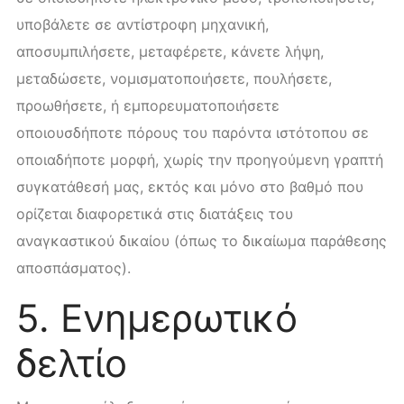
υποβάλετε σε αντίστροφη μηχανική,
αποσυμπιλήσετε, μεταφέρετε, κάνετε λήψη,
μεταδώσετε, νομισματοποιήσετε, πουλήσετε,
προωθήσετε, ή εμπορευματοποιήσετε
οποιουσδήποτε πόρους του παρόντα ιστότοπου σε
οποιαδήποτε μορφή, χωρίς την προηγούμενη γραπτή
συγκατάθεσή μας, εκτός και μόνο στο βαθμό που
ορίζεται διαφορετικά στις διατάξεις του
αναγκαστικού δικαίου (όπως το δικαίωμα παράθεσης
αποσπάσματος).
5. Ενημερωτικό
δελτίο