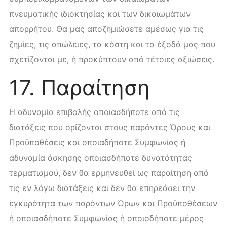
πνευματικής ιδιοκτησίας και των δικαιωμάτων
απορρήτου. Θα μας αποζημιώσετε αμέσως για τις
ζημίες, τις απώλειες, τα κόστη και τα έξοδά μας που
σχετίζονται με, ή προκύπτουν από τέτοιες αξιώσεις.
17. Παραίτηση
Η αδυναμία επιβολής οποιασδήποτε από τις
διατάξεις που ορίζονται στους παρόντες Όρους και
Προϋποθέσεις και οποιαδήποτε Συμφωνίας ή
αδυναμία άσκησης οποιασδήποτε δυνατότητας
τερματισμού, δεν θα ερμηνευθεί ως παραίτηση από
τις εν λόγω διατάξεις και δεν θα επηρεάσει την
εγκυρότητα των παρόντων Όρων και Προϋποθέσεων
ή οποιασδήποτε Συμφωνίας ή οποιοδήποτε μέρος