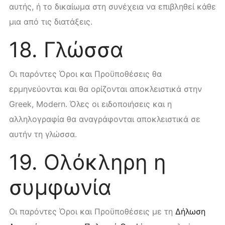
αυτής, ή το δικαίωμα στη συνέχεια να επιβληθεί κάθε
μια από τις διατάξεις.
18. Γλώσσα
Οι παρόντες Όροι και Προϋποθέσεις θα
ερμηνεύονται και θα ορίζονται αποκλειστικά στην
Greek, Modern. Όλες οι ειδοποιήσεις και η
αλληλογραφία θα αναγράφονται αποκλειστικά σε
αυτήν τη γλώσσα.
19. Ολόκληρη η
συμφωνία
Οι παρόντες Όροι και Προϋποθέσεις με τη
Δήλωση