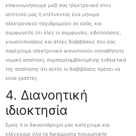
επικοινωνήσουμε μαζί σας ηλεκτρονικά στον
ιστότοπό μας ή στέλνοντας ένα μήνυμα
ηλεκτρονικού ταχυδρομείου σε εσάς, και
συμφωνείτε ότι όλες οι συμφωνίες, ειδοποιήσεις,
γνωστοποιήσεις και άλλες διαβιβάσεις που σας
παρέχουμε ηλεκτρονικά ικανοποιούν οποιαδήποτε
νομική απαίτηση, συμπεριλαμβανομένης ενδεικτικά
της απαίτησης ότι αυτές οι διαβιβάσεις πρέπει να
είναι γραπτές.
4. Διανοητική
ιδιοκτησία
Εμείς ή οι δικαιοπάροχοί μας κατέχουμε και
ελέγχουμε όλα τα δικαιώματα πνευματικής