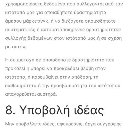
χρησιμοποιήσετε δεδομένα που συλλέγονται από τον
ιστότοπό μας για οποιαδήποτε δραστηριότητα
άμεσου μάρκετινγκ, ή να διεξάγετε οποιεσδήποτε
συστηματικές ή αυτοματοποιημένες δραστηριότητες
συλλογής δεδομένων στον ιστότοπό μας ή σε σχέση
με αυτόν.
Η συμμετοχή σε οποιαδήποτε δραστηριότητα που
προκαλεί ή μπορεί να προκαλέσει βλάβη στον
ιστότοπο, ή παρεμβαίνει στην απόδοση, τη
διαθεσιμότητα ή την προσβασιμότητα του ιστότοπου
απαγορεύεται αυστηρά.
8. Υποβολή ιδέας
Μην υποβάλλετε ιδέες, εφευρέσεις, έργα συγγραφής