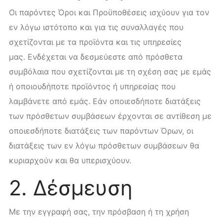
Οι παρόντες Όροι και Προϋποθέσεις ισχύουν για τον
εν λόγω ιστότοπο και για τις συναλλαγές που
σχετίζονται με τα προϊόντα και τις υπηρεσίες
μας. Ενδέχεται να δεσμεύεστε από πρόσθετα
συμβόλαια που σχετίζονται με τη σχέση σας με εμάς
ή οποιουδήποτε προϊόντος ή υπηρεσίας που
λαμβάνετε από εμάς. Εάν οποιεσδήποτε διατάξεις
των πρόσθετων συμβάσεων έρχονται σε αντίθεση με
οποιεσδήποτε διατάξεις των παρόντων Όρων, οι
διατάξεις των εν λόγω πρόσθετων συμβάσεων θα
κυριαρχούν και θα υπερισχύουν.
2. Δέσμευση
Με την εγγραφή σας, την πρόσβαση ή τη χρήση