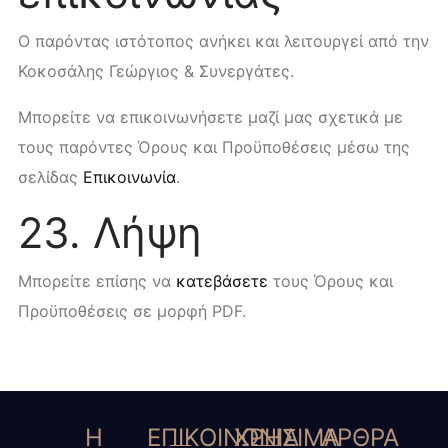
Ο παρόντας ιστότοπος ανήκει και λειτουργεί από την
Κοκοσάλης Γεώργιος & Συνεργάτες.
Μπορείτε να επικοινωνήσετε μαζί μας σχετικά με
τους παρόντες Όρους και Προϋποθέσεις μέσω της
σελίδας
Επικοινωνία
.
23. Λήψη
Μπορείτε επίσης να
κατεβάσετε
τους Όρους και
Προϋποθέσεις σε μορφή PDF.
Η
ΕΠΙΚΟΙΝΩΝΙΑ
ΧΡΗΣΙΜΑ
ΑΡΘΡΑ