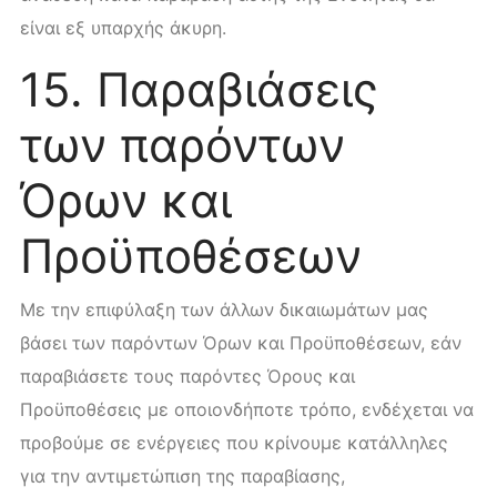
είναι εξ υπαρχής άκυρη.
15. Παραβιάσεις
των παρόντων
Όρων και
Προϋποθέσεων
Με την επιφύλαξη των άλλων δικαιωμάτων μας
βάσει των παρόντων Όρων και Προϋποθέσεων, εάν
παραβιάσετε τους παρόντες Όρους και
Προϋποθέσεις με οποιονδήποτε τρόπο, ενδέχεται να
προβούμε σε ενέργειες που κρίνουμε κατάλληλες
για την αντιμετώπιση της παραβίασης,