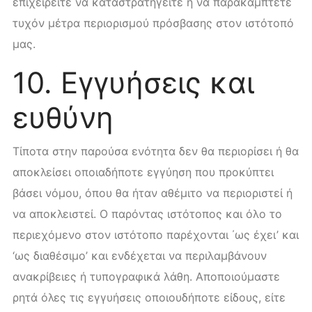
επιχειρείτε να καταστρατηγείτε ή να παρακάμπτετε
τυχόν μέτρα περιορισμού πρόσβασης στον ιστότοπό
μας.
10. Εγγυήσεις και
ευθύνη
Τίποτα στην παρούσα ενότητα δεν θα περιορίσει ή θα
αποκλείσει οποιαδήποτε εγγύηση που προκύπτει
βάσει νόμου, όπου θα ήταν αθέμιτο να περιοριστεί ή
να αποκλειστεί. Ο παρόντας ιστότοπος και όλο το
περιεχόμενο στον ιστότοπο παρέχονται ΄ως έχει’ και
‘ως διαθέσιμο’ και ενδέχεται να περιλαμβάνουν
ανακρίβειες ή τυπογραφικά λάθη. Αποποιούμαστε
ρητά όλες τις εγγυήσεις οποιουδήποτε είδους, είτε