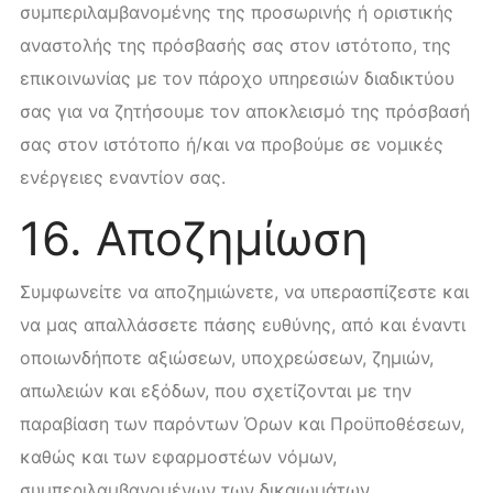
συμπεριλαμβανομένης της προσωρινής ή οριστικής
αναστολής της πρόσβασής σας στον ιστότοπο, της
επικοινωνίας με τον πάροχο υπηρεσιών διαδικτύου
σας για να ζητήσουμε τον αποκλεισμό της πρόσβασή
σας στον ιστότοπο ή/και να προβούμε σε νομικές
ενέργειες εναντίον σας.
16. Αποζημίωση
Συμφωνείτε να αποζημιώνετε, να υπερασπίζεστε και
να μας απαλλάσσετε πάσης ευθύνης, από και έναντι
οποιωνδήποτε αξιώσεων, υποχρεώσεων, ζημιών,
απωλειών και εξόδων, που σχετίζονται με την
παραβίαση των παρόντων Όρων και Προϋποθέσεων,
καθώς και των εφαρμοστέων νόμων,
συμπεριλαμβανομένων των δικαιωμάτων