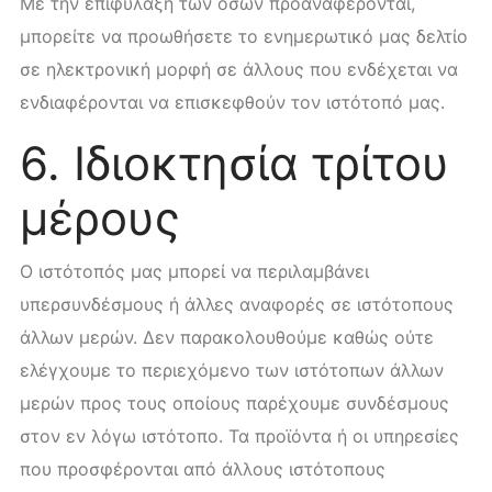
Με την επιφύλαξη των όσων προαναφέρονται,
μπορείτε να προωθήσετε το ενημερωτικό μας δελτίο
σε ηλεκτρονική μορφή σε άλλους που ενδέχεται να
ενδιαφέρονται να επισκεφθούν τον ιστότοπό μας.
6. Ιδιοκτησία τρίτου
μέρους
Ο ιστότοπός μας μπορεί να περιλαμβάνει
υπερσυνδέσμους ή άλλες αναφορές σε ιστότοπους
άλλων μερών. Δεν παρακολουθούμε καθώς ούτε
ελέγχουμε το περιεχόμενο των ιστότοπων άλλων
μερών προς τους οποίους παρέχουμε συνδέσμους
στον εν λόγω ιστότοπο. Τα προϊόντα ή οι υπηρεσίες
που προσφέρονται από άλλους ιστότοπους