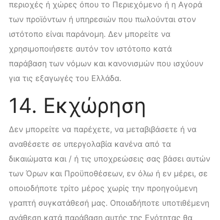
περιοχές ή χώρες όπου το Περιεχόμενο ή η Αγορά
των προϊόντων ή υπηρεσιών που πωλούνται στον
ιστότοπο είναι παράνομη. Δεν μπορείτε να
χρησιμοποιήσετε αυτόν τον ιστότοπο κατά
παράβαση των νόμων και κανονισμών που ισχύουν
για τις εξαγωγές του Ελλάδα.
14. Εκχώρηση
Δεν μπορείτε να παρέχετε, να μεταβιβάσετε ή να
αναθέσετε σε υπεργολαβία κανένα από τα
δικαιώματα και / ή τις υποχρεώσεις σας βάσει αυτών
των Όρων και Προϋποθέσεων, εν όλω ή εν μέρει, σε
οποιοδήποτε τρίτο μέρος χωρίς την προηγούμενη
γραπτή συγκατάθεσή μας. Οποιαδήποτε υποτιθέμενη
ανάθεση κατά παράβαση αυτής της Ενότητας θα