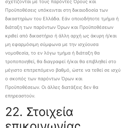
σχετίζονται με τους παρόντες Όρους και
Προϋποθέσεις υπόκεινται στη δικαιοδοσία των
δικαστηρίων του Ελλάδα. Εάν οποιοδήποτε τμήμα ή
διάταξη των παρόντων Όρων και Προϋποθέσεων
κριθεί από δικαστήριο ή άλλη αρχή ως άκυρη ή/και
μη εφαρμόσιμη σύμφωνα με την ισχύουσα
νομοθεσία, το εν λόγω τμήμα ή διάταξη θα
τροποποιηθεί, θα διαγραφεί ή/και θα επιβληθεί στο
μέγιστο επιτρεπόμενο βαθμό, ώστε να τεθεί σε ισχύ
ο σκοπός των παρόντων Όρων και
Προϋποθέσεων. Οι άλλες διατάξεις δεν θα
επηρεαστούν.
22. Στοιχεία
επικοινωνίας