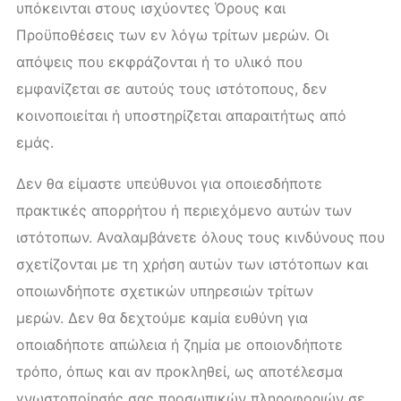
υπόκεινται στους ισχύοντες Όρους και
Προϋποθέσεις των εν λόγω τρίτων μερών. Οι
απόψεις που εκφράζονται ή το υλικό που
εμφανίζεται σε αυτούς τους ιστότοπους, δεν
κοινοποιείται ή υποστηρίζεται απαραιτήτως από
εμάς.
Δεν θα είμαστε υπεύθυνοι για οποιεσδήποτε
πρακτικές απορρήτου ή περιεχόμενο αυτών των
ιστότοπων. Αναλαμβάνετε όλους τους κινδύνους που
σχετίζονται με τη χρήση αυτών των ιστότοπων και
οποιωνδήποτε σχετικών υπηρεσιών τρίτων
μερών. Δεν θα δεχτούμε καμία ευθύνη για
οποιαδήποτε απώλεια ή ζημία με οποιονδήποτε
τρόπο, όπως και αν προκληθεί, ως αποτέλεσμα
γνωστοποίησής σας προσωπικών πληροφοριών σε