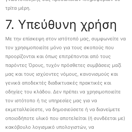
τρίτα μέρη.
7. Yπεύθυνη χρήση
Με την επίσκεψη στον ιστότοπό μας, συμφωνείτε να
τον χρησιμοποιείτε μόνο για τους σκοπούς που
προορίζονται και όπως επιτρέπονται από τους
παρόντες Όρους, τυχόν πρόσθετες συμβάσεις μαζί
μας και τους ισχύοντες νόμους, κανονισμούς και
γενικά αποδεκτές διαδικτυακές πρακτικές και
οδηγίες του κλάδου. Δεν πρέπει να χρησιμοποιείτε
τον ιστότοπο ή τις υπηρεσίες μας για να
εκμεταλλεύεστε, να δημοσιεύσετε ή να διανείμετε
οποιοδήποτε υλικό που αποτελείται (ή συνδέεται με)
κακόβουλο λογισμικό υπολογιστών, να