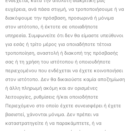
Ενδέχεται, κατά την απόλυτη διακριτική μας
ευχέρεια, ανά πάσα στιγμή, να τροποποιήσουμε ή να
διακόψουμε την πρόσβαση, προσωρινά ή μόνιμα
στον ιστότοπο, ή έκτοτε σε οποιαδήποτε
υπηρεσία. Συμφωνείτε ότι δεν θα είμαστε υπεύθυνοι
για εσάς ή τρίτο μέρος για οποιαδήποτε τέτοια
τροποποίηση, αναστολή ή διακοπή της πρόσβασής
σας ή τη χρήση του ιστότοπου ή οποιουδήποτε
περιεχομένου που ενδέχεται να έχετε κοινοποιήσει
στον ιστότοπο. Δεν θα δικαιούστε καμία αποζημίωση
ή άλλη πληρωμή ακόμη και αν ορισμένες
λειτουργίες, ρυθμίσεις ή/και οποιοδήποτε
Περιεχόμενο στο οποίο έχετε συνεισφέρει ή έχετε
βασιστεί, χάνονται μόνιμα. Δεν πρέπει να
καταστρατηγείτε ή να παρακάμπτετε, ή να