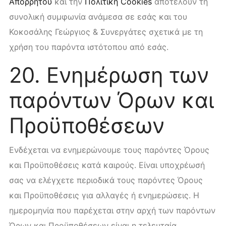
Απορρήτου
και την
Πολιτική Cookies
αποτελούν τη
συνολική συμφωνία ανάμεσα σε εσάς και του
Κοκοσάλης Γεώργιος & Συνεργάτες σχετικά με τη
χρήση του παρόντα ιστότοπου από εσάς.
20. Ενημέρωση των
παρόντων Όρων και
Προϋποθέσεων
Ενδέχεται να ενημερώνουμε τους παρόντες Όρους
και Προϋποθέσεις κατά καιρούς. Είναι υποχρέωσή
σας να ελέγχετε περιοδικά τους παρόντες Όρους
και Προϋποθέσεις για αλλαγές ή ενημερώσεις. Η
ημερομηνία που παρέχεται στην αρχή των παρόντων
Όρων και Προϋποθέσεων είναι η τελευταία