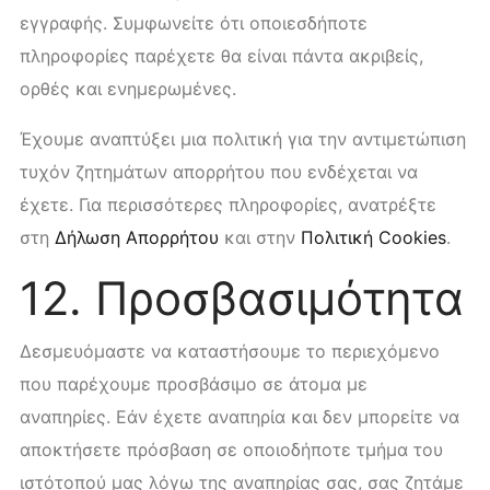
εγγραφής. Συμφωνείτε ότι οποιεσδήποτε
πληροφορίες παρέχετε θα είναι πάντα ακριβείς,
ορθές και ενημερωμένες.
Έχουμε αναπτύξει μια πολιτική για την αντιμετώπιση
τυχόν ζητημάτων απορρήτου που ενδέχεται να
έχετε. Για περισσότερες πληροφορίες, ανατρέξτε
στη
Δήλωση Απορρήτου
και στην
Πολιτική Cookies
.
12. Προσβασιμότητα
Δεσμευόμαστε να καταστήσουμε το περιεχόμενο
που παρέχουμε προσβάσιμο σε άτομα με
αναπηρίες. Εάν έχετε αναπηρία και δεν μπορείτε να
αποκτήσετε πρόσβαση σε οποιοδήποτε τμήμα του
ιστότοπού μας λόγω της αναπηρίας σας, σας ζητάμε