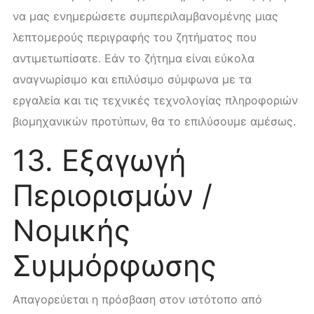
να μας ενημερώσετε συμπεριλαμβανομένης μιας
λεπτομερούς περιγραφής του ζητήματος που
αντιμετωπίσατε. Εάν το ζήτημα είναι εύκολα
αναγνωρίσιμο και επιλύσιμο σύμφωνα με τα
εργαλεία και τις τεχνικές τεχνολογίας πληροφοριών
βιομηχανικών προτύπων, θα το επιλύσουμε αμέσως.
13. Εξαγωγή
Περιορισμών /
Νομικής
Συμμόρφωσης
Απαγορεύεται η πρόσβαση στον ιστότοπο από