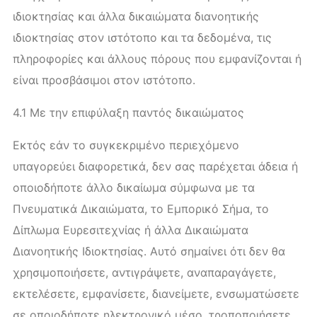
ιδιοκτησίας και άλλα δικαιώματα διανοητικής
ιδιοκτησίας στον ιστότοπο και τα δεδομένα, τις
πληροφορίες και άλλους πόρους που εμφανίζονται ή
είναι προσβάσιμοι στον ιστότοπο.
4.1 Με την επιφύλαξη παντός δικαιώματος
Εκτός εάν το συγκεκριμένο περιεχόμενο
υπαγορεύει διαφορετικά, δεν σας παρέχεται άδεια ή
οποιοδήποτε άλλο δικαίωμα σύμφωνα με τα
Πνευματικά Δικαιώματα, το Εμπορικό Σήμα, το
Δίπλωμα Ευρεσιτεχνίας ή άλλα Δικαιώματα
Διανοητικής Ιδιοκτησίας. Αυτό σημαίνει ότι δεν θα
χρησιμοποιήσετε, αντιγράψετε, αναπαραγάγετε,
εκτελέσετε, εμφανίσετε, διανείμετε, ενσωματώσετε
σε οποιοδήποτε ηλεκτρονικό μέσο, τροποποιήσετε,