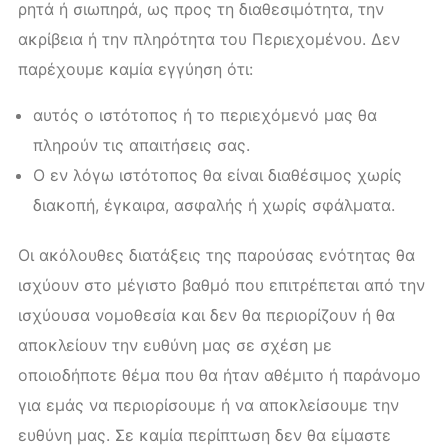
ρητά ή σιωπηρά, ως προς τη διαθεσιμότητα, την
ακρίβεια ή την πληρότητα του Περιεχομένου. Δεν
παρέχουμε καμία εγγύηση ότι:
αυτός ο ιστότοπος ή το περιεχόμενό μας θα
πληρούν τις απαιτήσεις σας.
Ο εν λόγω ιστότοπος θα είναι διαθέσιμος χωρίς
διακοπή, έγκαιρα, ασφαλής ή χωρίς σφάλματα.
Οι ακόλουθες διατάξεις της παρούσας ενότητας θα
ισχύουν στο μέγιστο βαθμό που επιτρέπεται από την
ισχύουσα νομοθεσία και δεν θα περιορίζουν ή θα
αποκλείουν την ευθύνη μας σε σχέση με
οποιοδήποτε θέμα που θα ήταν αθέμιτο ή παράνομο
για εμάς να περιορίσουμε ή να αποκλείσουμε την
ευθύνη μας. Σε καμία περίπτωση δεν θα είμαστε