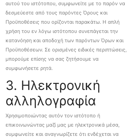
αυτού του ιστότοπου, συμφωνείτε με το παρόν να
δεσμεύεστε από τους παρόντες Όρους και
Προϋποθέσεις που ορίζονται παρακάτω. Η απλή
χρήση του εν λόγω ιστότοπου συνεπάγεται την
κατανόηση και αποδοχή των παρόντων Όρων και
Προϋποθέσεων. Σε ορισμένες ειδικές περιπτώσεις,
μπορούμε επίσης να σας ζητήσουμε να
συμφωνήσετε ρητά.
3. Ηλεκτρονική
αλληλογραφία
Χρησιμοποιώντας αυτόν τον ιστότοπο ή
επικοινωνώντας μαζί μας με ηλεκτρονικά μέσα,
συμφωνείτε και αναγνωρίζετε ότι ενδέχεται να