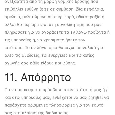
ανεξάρτητα από τη μορφή νομικής δράσης που
επιβάλλει ευθύνη (είτε σε σύμβαση, ίδια κεφάλαια,
αμέλεια, μελετώμενη συμπεριφορά, αδικοπραξία ή
άλλο) θα περιορίζεται στη συνολική τιμή που μας
πληρώσατε για να αγοράσετε τα εν λόγω προϊόντα ή
τις υπηρεσίες ή, να χρησιμοποιήσετε τον
ιστότοπο. Το εν λόγω όριο θα ισχύει συνολικά για
όλες τις αξιώσεις, τις ενέργειες και τις αιτίες
αγωγής σας κάθε είδους και φύσης.
11. Απόρρητο
Για να αποκτήσετε πρόσβαση στον ιστότοπό μας ή /
και στις υπηρεσίες μας, ενδέχεται να σας ζητηθεί να
παράσχετε ορισμένες πληροφορίες για τον εαυτό
σας στο πλαίσιο της διαδικασίας