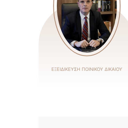
ΕΞΕΙΔΙΚΕΥΣΗ ΠΟΙΝΙΚΟΥ ΔΙΚΑΙΟΥ