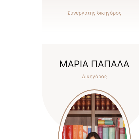
Συνεργάτης δικηγόρος
ΜΑΡΙΑ ΠΑΠΑΛΑ
Δικηγόρος