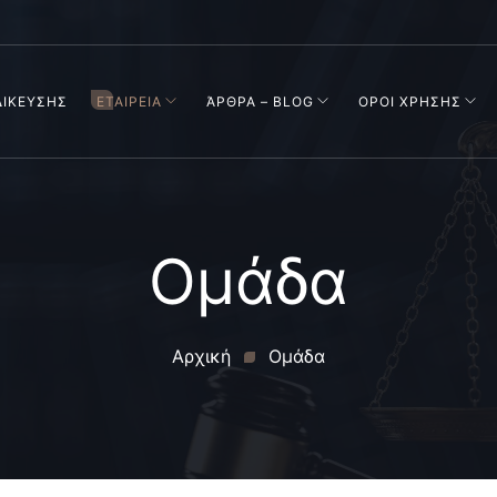
ΔΙΚΕΥΣΗΣ
ΕΤΑΙΡΕΙΑ
ΆΡΘΡΑ – BLOG
ΟΡΟΙ ΧΡΗΣΗΣ
Ομάδα
Αρχική
Ομάδα