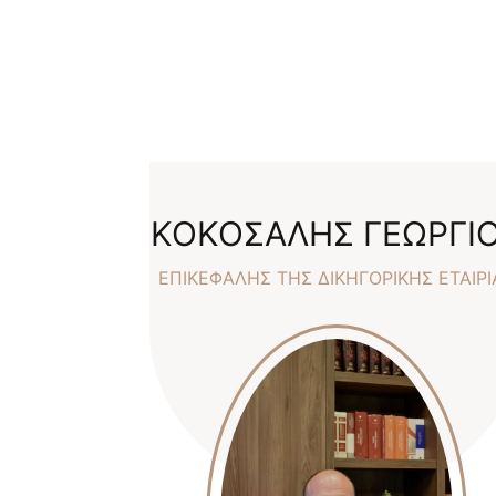
ΚΟΚΟΣΑΛΗΣ ΓΕΩΡΓΙ
ΕΠΙΚΕΦΑΛΗΣ ΤΗΣ ΔΙΚΗΓΟΡΙΚΗΣ ΕΤΑΙΡΙ