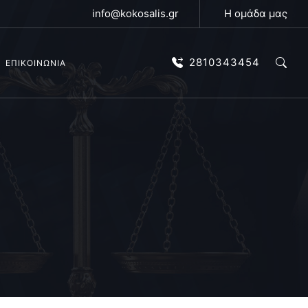
info@kokosalis.gr
Η ομάδα μας
2810343454
ΕΠΙΚΟΙΝΩΝΙΑ