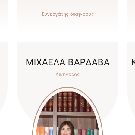
Συνεργάτης δικηγόρος
ΜΙΧΑΕΛΑ ΒΑΡΔΑΒΑ
Δικηγόρος