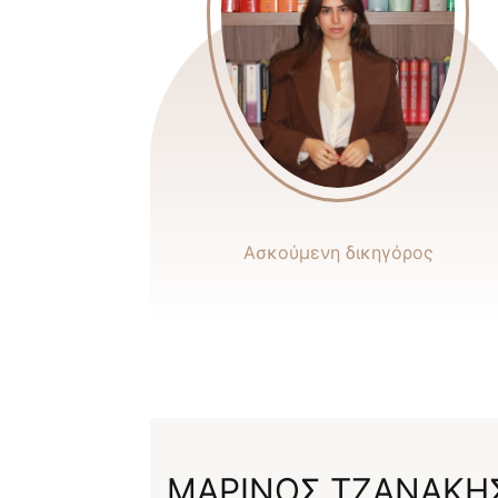
Ασκούμενη δικηγόρος
ΜΑΡΙΝΟΣ ΤΖΑΝΑΚΗ