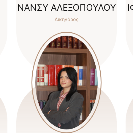
ΝΑΝΣΥ ΑΛΕΞΟΠΟΥΛΟΥ
Ι
Δικηγόρος