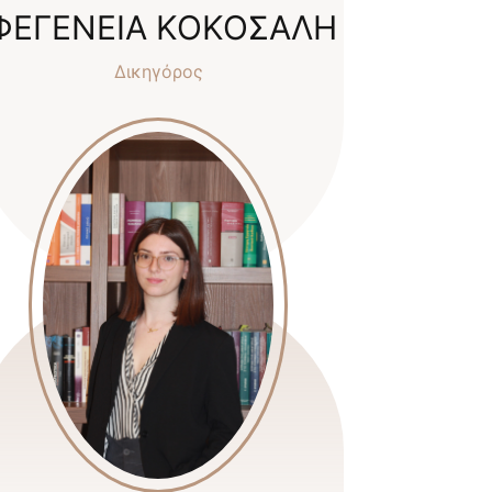
ΦΕΓΕΝΕΙΑ ΚΟΚΟΣΑΛΗ
Δικηγόρος