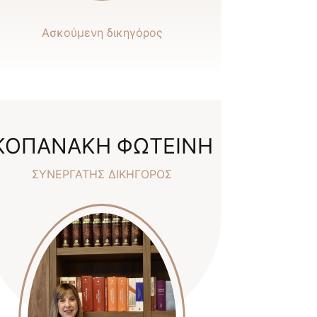
Ασκούμενη δικηγόρος
ΚΟΠΑΝΑΚΗ ΦΩΤΕΙΝΗ
ΣΥΝΕΡΓΑΤΗΣ ΔΙΚΗΓΟΡΟΣ