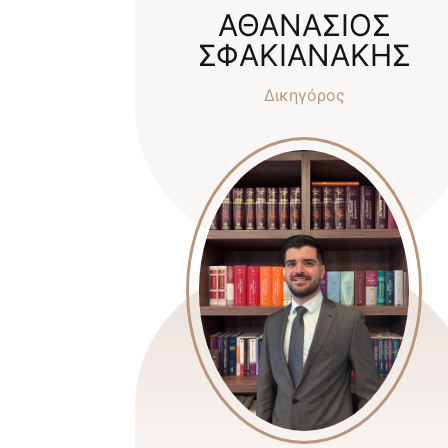
ΑΘΑΝΑΣΙΟΣ
ΣΦΑΚΙΑΝΑΚΗΣ
Δικηγόρος