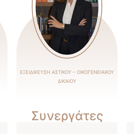
ΕΞΕΙΔΙΚΕΥΣΗ ΑΣΤΙΚΟΥ – ΟΙΚΟΓΕΝΕΙΑΚΟΥ
ΔΙΚΑΙΟΥ
Συνεργάτες