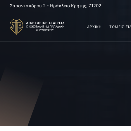
Σαρανταπόρου 2 - Ηράκλειο Κρήτης, 71202
ΑΡΧΙΚΗ
ΤΟΜΕΙΣ ΕΙ