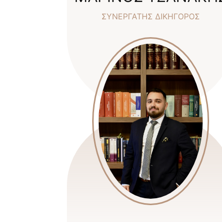
ΣΥΝΕΡΓΑΤΗΣ ΔΙΚΗΓΟΡΟΣ