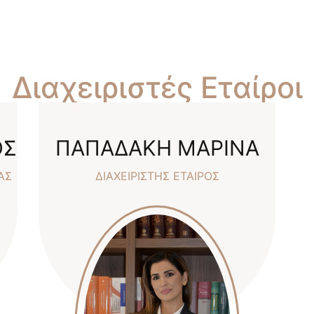
Διαχειριστές Εταίροι
ΟΣ
ΠΑΠΑΔΑΚΗ ΜΑΡΙΝΑ
ΑΣ
ΔΙΑΧΕΙΡΙΣΤΗΣ ΕΤΑΙΡΟΣ