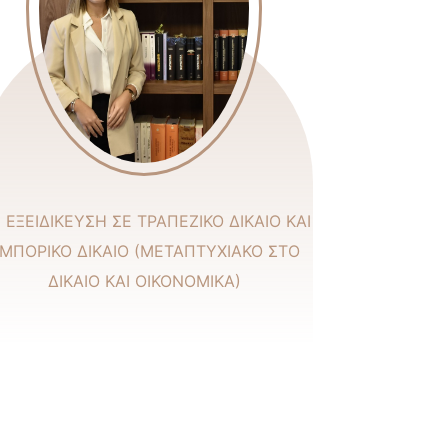
 ΕΞΕΙΔΙΚΕΥΣΗ ΣΕ ΤΡΑΠΕΖΙΚΟ ΔΙΚΑΙΟ ΚΑΙ
ΜΠΟΡΙΚΟ ΔΙΚΑΙΟ (ΜΕΤΑΠΤΥΧΙΑΚΟ ΣΤΟ
ΔΙΚΑΙΟ ΚΑΙ ΟΙΚΟΝΟΜΙΚΑ)