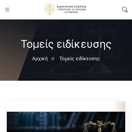
Τομείς ειδίκευσης
Αρχική
Τομείς ειδίκευσης