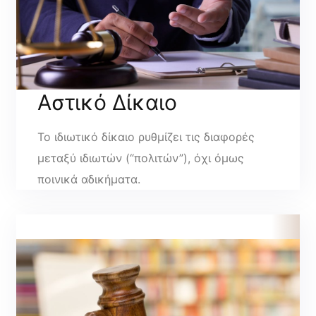
Αστικό Δίκαιο
Το ιδιωτικό δίκαιο ρυθμίζει τις διαφορές
μεταξύ ιδιωτών (“πολιτών”), όχι όμως
ποινικά αδικήματα.