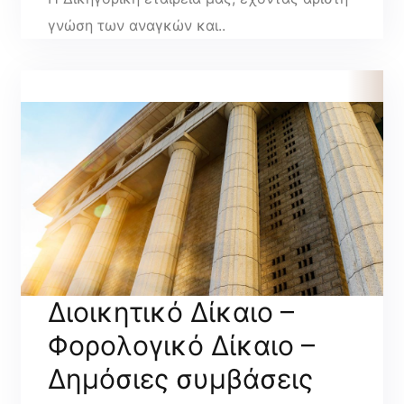
γνώση των αναγκών και..
Διοικητικό Δίκαιο –
Φορολογικό Δίκαιο –
Δημόσιες συμβάσεις