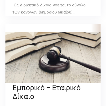
Ως Διοικητικό Δίκαιο νοείται το σύνολο
των κανόνων (δημοσίου δικαίου)..
Εμπορικό – Εταιρικό
Δίκαιο