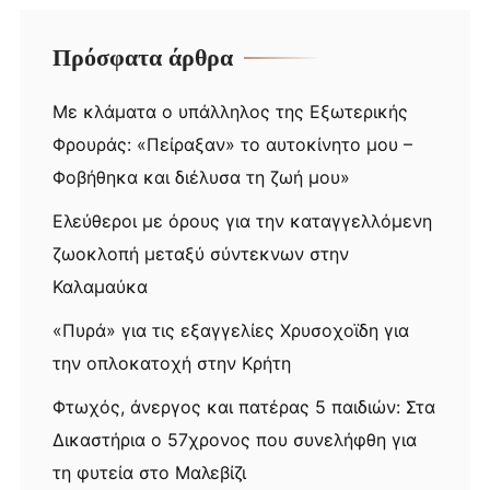
Πρόσφατα άρθρα
Με κλάματα ο υπάλληλος της Εξωτερικής
Φρουράς: «Πείραξαν» το αυτοκίνητο μου –
Φοβήθηκα και διέλυσα τη ζωή μου»
Ελεύθεροι με όρους για την καταγγελλόμενη
ζωοκλοπή μεταξύ σύντεκνων στην
Καλαμαύκα
«Πυρά» για τις εξαγγελίες Χρυσοχοϊδη για
την οπλοκατοχή στην Κρήτη
Φτωχός, άνεργος και πατέρας 5 παιδιών: Στα
Δικαστήρια ο 57χρονος που συνελήφθη για
τη φυτεία στο Μαλεβίζι