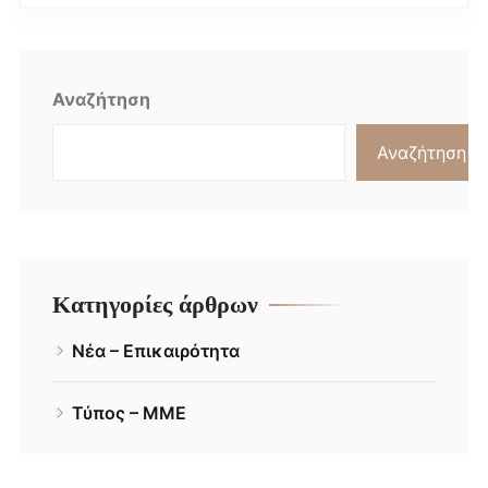
Αναζήτηση
Αναζήτηση
Κατηγορίες άρθρων
Νέα – Επικαιρότητα
Τύπος – ΜΜΕ