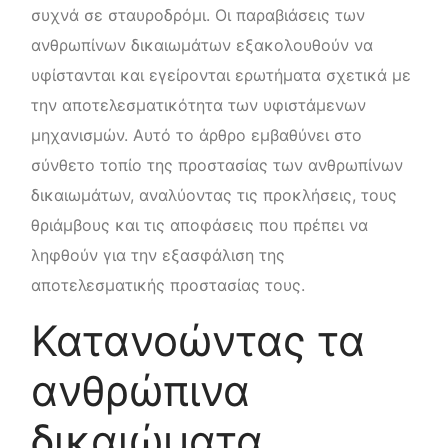
συχνά σε σταυροδρόμι. Οι παραβιάσεις των
ανθρωπίνων δικαιωμάτων εξακολουθούν να
υφίστανται και εγείρονται ερωτήματα σχετικά με
την αποτελεσματικότητα των υφιστάμενων
μηχανισμών. Αυτό το άρθρο εμβαθύνει στο
σύνθετο τοπίο της προστασίας των ανθρωπίνων
δικαιωμάτων, αναλύοντας τις προκλήσεις, τους
θριάμβους και τις αποφάσεις που πρέπει να
ληφθούν για την εξασφάλιση της
αποτελεσματικής προστασίας τους.
Κατανοώντας τα
ανθρώπινα
δικαιώματα