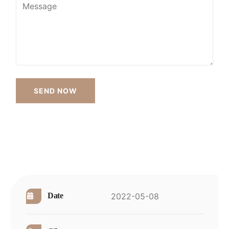
2022-05-08
Date