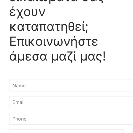
έχουν
καταπατηθεί;
Επικοινωνήστε
άμεσα μαζί μας!