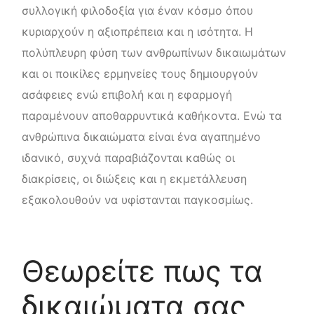
συλλογική φιλοδοξία για έναν κόσμο όπου
κυριαρχούν η αξιοπρέπεια και η ισότητα. Η
πολύπλευρη φύση των ανθρωπίνων δικαιωμάτων
και οι ποικίλες ερμηνείες τους δημιουργούν
ασάφειες ενώ επιβολή και η εφαρμογή
παραμένουν αποθαρρυντικά καθήκοντα. Ενώ τα
ανθρώπινα δικαιώματα είναι ένα αγαπημένο
ιδανικό, συχνά παραβιάζονται καθώς οι
διακρίσεις, οι διώξεις και η εκμετάλλευση
εξακολουθούν να υφίστανται παγκοσμίως.
Θεωρείτε πως τα
δικαιώματα σας