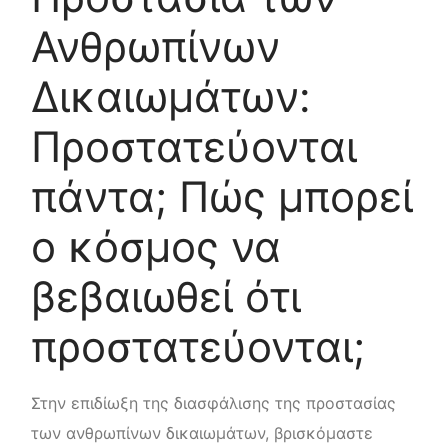
Ανθρωπίνων
Δικαιωμάτων:
Προστατεύονται
πάντα; Πώς μπορεί
ο κόσμος να
βεβαιωθεί ότι
προστατεύονται;
Στην επιδίωξη της διασφάλισης της προστασίας
των ανθρωπίνων δικαιωμάτων, βρισκόμαστε