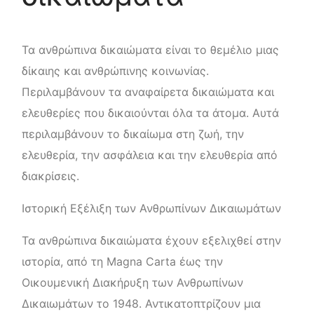
Τα ανθρώπινα δικαιώματα είναι το θεμέλιο μιας
δίκαιης και ανθρώπινης κοινωνίας.
Περιλαμβάνουν τα αναφαίρετα δικαιώματα και
ελευθερίες που δικαιούνται όλα τα άτομα. Αυτά
περιλαμβάνουν το δικαίωμα στη ζωή, την
ελευθερία, την ασφάλεια και την ελευθερία από
διακρίσεις.
Ιστορική Εξέλιξη των Ανθρωπίνων Δικαιωμάτων
Τα ανθρώπινα δικαιώματα έχουν εξελιχθεί στην
ιστορία, από τη Magna Carta έως την
Οικουμενική Διακήρυξη των Ανθρωπίνων
Δικαιωμάτων το 1948. Αντικατοπτρίζουν μια