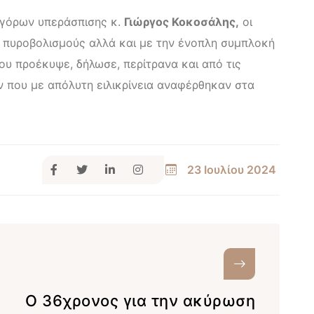
ηγόρων υπεράσπισης κ.
Γιώργος Κοκοσάλης,
οι
ς πυροβολισμούς αλλά και με την ένοπλη συμπλοκή
υ προέκυψε, δήλωσε, περίτρανα και από τις
 που με απόλυτη ειλικρίνεια αναφέρθηκαν στα
23 Ιουλίου 2024
Ο 36χρονος για την ακύρωση