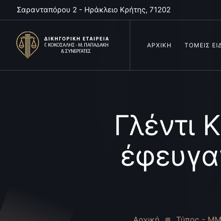
Σαρανταπόρου 2 - Ηράκλειο Κρήτης, 71202
ΑΡΧΙΚΗ
ΤΟΜΕΙΣ ΕΙ
Γλέντι 
έφευγαν
Αρχική
Τύπος - Μ