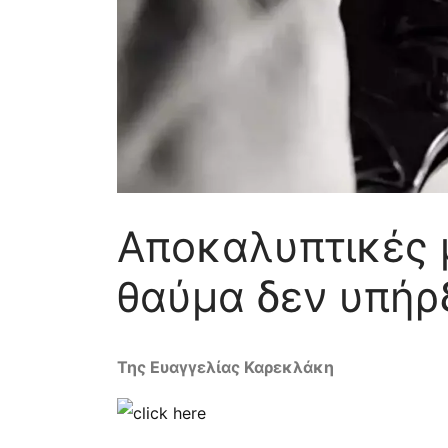
Αποκαλυπτικές 
θαύμα δεν υπήρ
Της Ευαγγελίας Καρεκλάκη