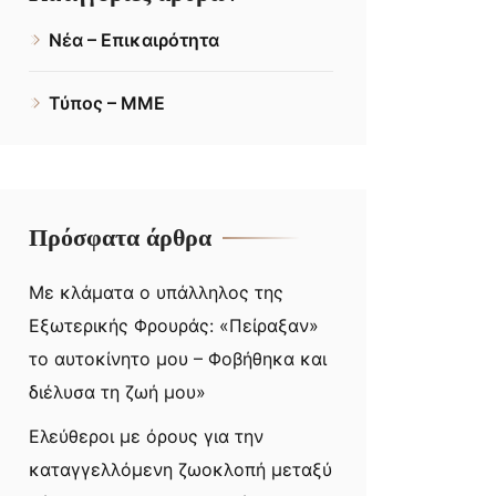
Νέα – Επικαιρότητα
Τύπος – ΜΜΕ
Πρόσφατα άρθρα
Με κλάματα ο υπάλληλος της
Εξωτερικής Φρουράς: «Πείραξαν»
το αυτοκίνητο μου – Φοβήθηκα και
διέλυσα τη ζωή μου»
Ελεύθεροι με όρους για την
καταγγελλόμενη ζωοκλοπή μεταξύ