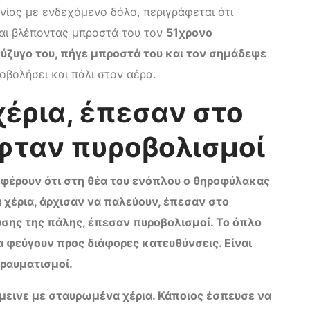
ίας με ενδεχόμενο δόλο, περιγράφεται ότι
αι βλέποντας μπροστά του τον
51χρονο
ύζυγο του, πήγε μπροστά του και τον σημάδεψε
οβολήσει και πάλι στον αέρα.
έρια, έπεσαν στο
φταν πυροβολισμοί
φέρουν ότι στη θέα του ενόπλου ο θηροφύλακας
 χέρια, άρχισαν να παλεύουν, έπεσαν στο
ούσης της πάλης, έπεσαν πυροβολισμοί. Το όπλο
α φεύγουν προς διάφορες κατευθύνσεις. Είναι
ραυματισμοί.
μεινε με σταυρωμένα χέρια. Κάποιος έσπευσε να