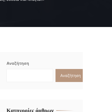
Αναζήτηση
Αναζήτηση
Κατηγορίες άρθρων