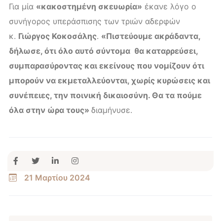
Για μία
«κακοστημένη σκευωρία»
έκανε λόγο ο
συνήγορος υπεράσπισης των τριών αδερφών
κ.
Γιώργος Κοκοσάλης
.
«Πιστεύουμε ακράδαντα,
δήλωσε, ότι όλο αυτό σύντομα θα καταρρεύσει,
συμπαρασύροντας και εκείνους που νομίζουν ότι
μπορούν να εκμεταλλεύονται, χωρίς κυρώσεις και
συνέπειες, την ποινική δικαιοσύνη. Θα τα πούμε
όλα στην ώρα τους»
διαμήνυσε.
21 Μαρτίου 2024