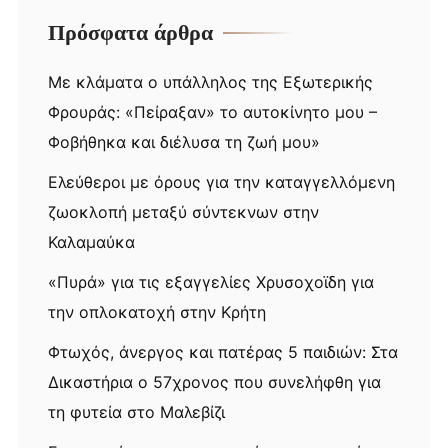
Πρόσφατα άρθρα
Με κλάματα ο υπάλληλος της Εξωτερικής
Φρουράς: «Πείραξαν» το αυτοκίνητο μου –
Φοβήθηκα και διέλυσα τη ζωή μου»
Ελεύθεροι με όρους για την καταγγελλόμενη
ζωοκλοπή μεταξύ σύντεκνων στην
Καλαμαύκα
«Πυρά» για τις εξαγγελίες Χρυσοχοϊδη για
την οπλοκατοχή στην Κρήτη
Φτωχός, άνεργος και πατέρας 5 παιδιών: Στα
Δικαστήρια ο 57χρονος που συνελήφθη για
τη φυτεία στο Μαλεβίζι