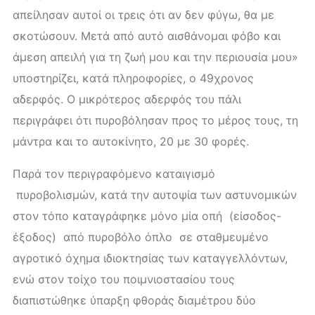
απείλησαν αυτοί οι τρεις ότι αν δεν φύγω, θα με
σκοτώσουν. Μετά από αυτό αισθάνομαι φόβο και
άμεση απειλή για τη ζωή μου και την περιουσία μου»
υποστηρίζει, κατά πληροφορίες, ο 49χρονος
αδερφός. Ο μικρότερος αδερφός του πάλι
περιγράφει ότι πυροβόλησαν προς το μέρος τους, τη
μάντρα και το αυτοκίνητο, 20 με 30 φορές.
Παρά τον περιγραφόμενο καταιγισμό
πυροβολισμών, κατά την αυτοψία των αστυνομικών
στον τόπο καταγράφηκε μόνο μία οπή (είσοδος-
έξοδος) από πυροβόλο όπλο σε σταθμευμένο
αγροτικό όχημα ιδιοκτησίας των καταγγελλόντων,
ενώ στον τοίχο του ποιμνιοστασίου τους
διαπιστώθηκε ύπαρξη φθοράς διαμέτρου δύο