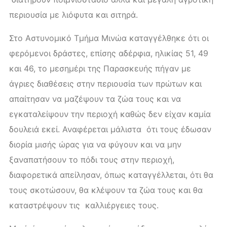
περιουσία με λιόφυτα και σιτηρά.
Στο Αστυνομικό Τμήμα Μινώα καταγγέλθηκε ότι οι
φερόμενοι δράστες, επίσης αδέρφια, ηλικίας 51, 49
και 46, το μεσημέρι της Παρασκευής πήγαν με
άγριες διαθέσεις στην περιουσία των πρώτων και
απαίτησαν να μαζέψουν τα ζώα τους και να
εγκαταλείψουν την περιοχή καθώς δεν είχαν καμία
δουλειά εκεί. Αναφέρεται μάλιστα ότι τους έδωσαν
διορία μισής ώρας για να φύγουν και να μην
ξαναπατήσουν το πόδι τους στην περιοχή,
διαφορετικά απείλησαν, όπως καταγγέλλεται, ότι θα
τους σκοτώσουν, θα κλέψουν τα ζώα τους και θα
καταστρέψουν τις καλλιέργειες τους.