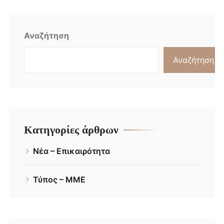
Αναζήτηση
Αναζήτηση
Κατηγορίες άρθρων
Νέα – Επικαιρότητα
Τύπος – ΜΜΕ