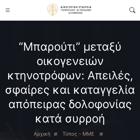
“Μπαρούτι” μεταξύ
οικογενειών
κτηνοτρόφων: Απειλές,
σφαίρες και καταγγελία
απόπειρας δολοφονίας
κατά συρροή
Αρχική
Τύπος - ΜΜΕ