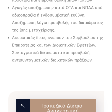
πρόστιμα και επιβολή διοικητικών ποινών
Αγωγές αποζημίωσης κατά ΟΤΑ και ΝΠΔΔ από
αδικοπραξία ή ενδοσυμβατική ευθύνη.
Αποζημίωση λόγω προσβολής του δικαιώματος
της ίσης μεταχείρισης.
Ακυρωτικές δίκες ενώπιον του Συμβουλίου της
Επικρατείας και των Διοικητικών Εφετείων.
Συνταγματικά δικαιώματα και προσβολή
αντισυνταγματικών διοικητικών πράξεων.
Τραπεζικό Δίκαιο –
Αναγκαστική