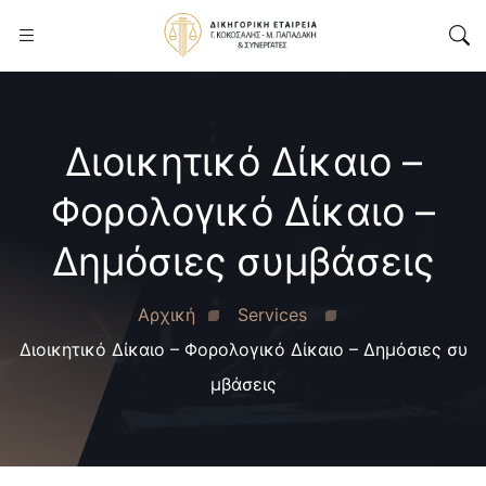
Διοικητικό Δίκαιο –
Φορολογικό Δίκαιο –
Δημόσιες συμβάσεις
Αρχική
Services
Διοικητικό Δίκαιο – Φορολογικό Δίκαιο – Δημόσιες συ
μβάσεις