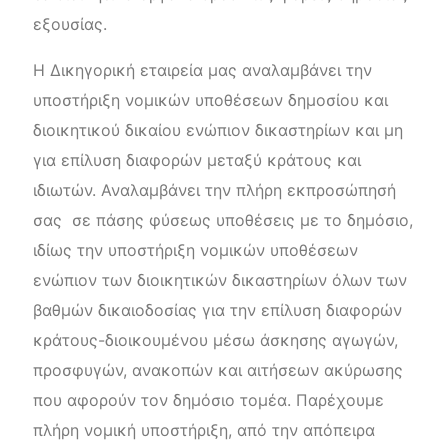
εξουσίας.
Η Δικηγορική εταιρεία μας αναλαμβάνει την
υποστήριξη νομικών υποθέσεων δημοσίου και
διοικητικού δικαίου ενώπιον δικαστηρίων και μη
για επίλυση διαφορών μεταξύ κράτους και
ιδιωτών. Αναλαμβάνει την πλήρη εκπροσώπησή
σας σε πάσης φύσεως υποθέσεις με το δημόσιο,
ιδίως την υποστήριξη νομικών υποθέσεων
ενώπιον των διοικητικών δικαστηρίων όλων των
βαθμών δικαιοδοσίας για την επίλυση διαφορών
κράτους-διοικουμένου μέσω άσκησης αγωγών,
προσφυγών, ανακοπών και αιτήσεων ακύρωσης
που αφορούν τον δημόσιο τομέα. Παρέχουμε
πλήρη νομική υποστήριξη, από την απόπειρα