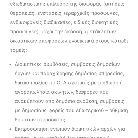
εξωδικαστικής επίλυσης της διαφοράς (αιτήσεις
θεραπείας, ενστάσεις, ιεραρχικές προσφυγές,
ενδικοφανείς διαδικασίες, ειδικές διοικητικές
προσφυγές) μέχρι την έκδοση αμετάκλητων
δικαστικών αποφάσεων ενδεικτικά στους κάτωθι
τομείς:
Διοικητικές συμβάσεις, συμβάσεις δημοσίων
έργων και παραχώρησης δημόσιας υπηρεσίας,
δικαιοπραξίες με ΟΤΑ σχετικές με μίσθωση ή
αγοραπωλησία ακινήτων, διαφορές που
ανακύπτουν από δημόσια ανάθεση, συμβάσεις
με δημοσίους φορείς του εξωτερικού – ρύθμιση
θεμάτων ετεροδικίας.
Εκπροσώπηση ενώπιον διοικητικών αρχών για