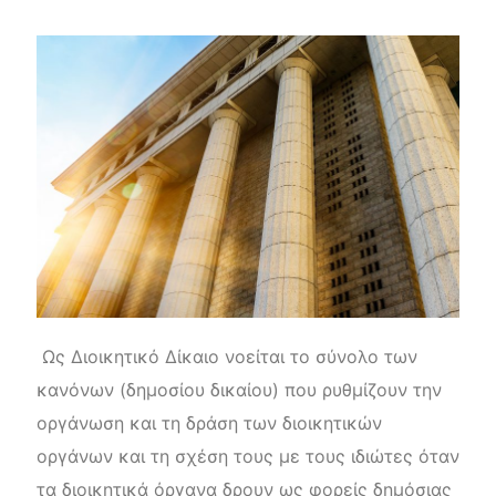
Ως Διοικητικό Δίκαιο νοείται το σύνολο των
κανόνων (δημοσίου δικαίου) που ρυθμίζουν την
οργάνωση και τη δράση των διοικητικών
οργάνων και τη σχέση τους με τους ιδιώτες όταν
τα διοικητικά όργανα δρουν ως φορείς δημόσιας