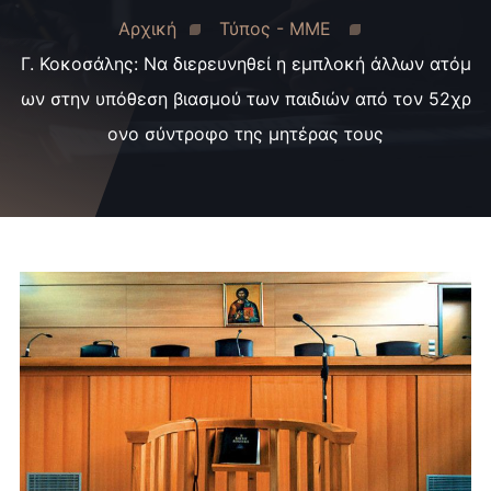
Αρχική
Τύπος - ΜΜΕ
Γ. Κοκοσάλης: Να διερευνηθεί η εμπλοκή άλλων ατόμ
ων στην υπόθεση βιασμού των παιδιών από τον 52χρ
ονο σύντροφο της μητέρας τους