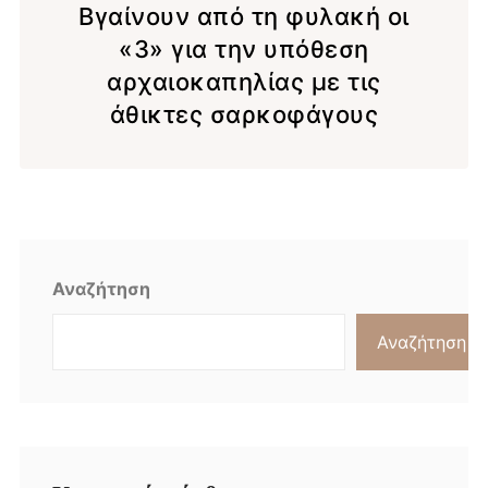
Βγαίνουν από τη φυλακή οι
«3» για την υπόθεση
αρχαιοκαπηλίας με τις
άθικτες σαρκοφάγους
Αναζήτηση
Αναζήτηση