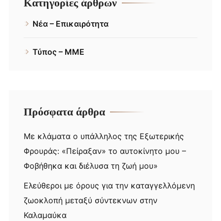
Κατηγορίες άρθρων
Νέα – Επικαιρότητα
Τύπος – ΜΜΕ
Πρόσφατα άρθρα
Με κλάματα ο υπάλληλος της Εξωτερικής
Φρουράς: «Πείραξαν» το αυτοκίνητο μου –
Φοβήθηκα και διέλυσα τη ζωή μου»
Ελεύθεροι με όρους για την καταγγελλόμενη
ζωοκλοπή μεταξύ σύντεκνων στην
Καλαμαύκα