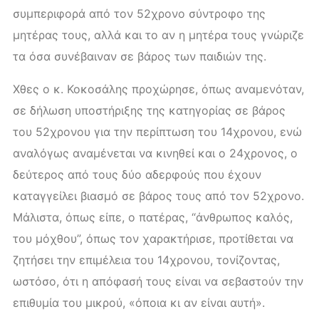
συμπεριφορά από τον 52χρονο σύντροφο της
μητέρας τους, αλλά και το αν η μητέρα τους γνώριζε
τα όσα συνέβαιναν σε βάρος των παιδιών της.
Χθες ο κ. Κοκοσάλης προχώρησε, όπως αναμενόταν,
σε δήλωση υποστήριξης της κατηγορίας σε βάρος
του 52χρονου για την περίπτωση του 14χρονου, ενώ
αναλόγως αναμένεται να κινηθεί και ο 24χρονος, ο
δεύτερος από τους δύο αδερφούς που έχουν
καταγγείλει βιασμό σε βάρος τους από τον 52χρονο.
Μάλιστα, όπως είπε, ο πατέρας, “άνθρωπος καλός,
του μόχθου”, όπως τον χαρακτήρισε, προτίθεται να
ζητήσει την επιμέλεια του 14χρονου, τονίζοντας,
ωστόσο, ότι η απόφασή τους είναι να σεβαστούν την
επιθυμία του μικρού, «όποια κι αν είναι αυτή».