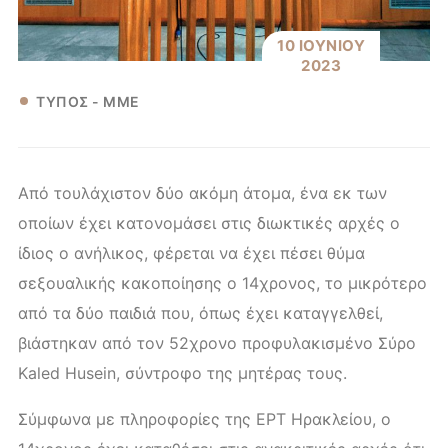
10 ΙΟΥΝΙΟΥ
2023
ΤΥΠΟΣ - ΜΜΕ
Από τουλάχιστον δύο ακόμη άτομα, ένα εκ των
οποίων έχει κατονομάσει στις διωκτικές αρχές ο
ίδιος ο ανήλικος, φέρεται να έχει πέσει θύμα
σεξουαλικής κακοποίησης ο 14χρονος, το μικρότερο
από τα δύο παιδιά που, όπως έχει καταγγελθεί,
βιάστηκαν από τον 52χρονο προφυλακισμένο Σύρο
Kaled Husein, σύντροφο της μητέρας τους.
Σύμφωνα με πληροφορίες της ΕΡΤ Ηρακλείου, ο