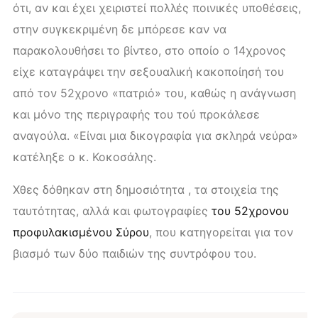
ότι, αν και έχει χειριστεί πολλές ποινικές υποθέσεις,
στην συγκεκριμένη δε μπόρεσε καν να
παρακολουθήσει το βίντεο, στο οποίο ο 14χρονος
είχε καταγράψει την σεξουαλική κακοποίησή του
από τον 52χρονο «πατριό» του, καθώς η ανάγνωση
και μόνο της περιγραφής του τού προκάλεσε
αναγούλα. «Είναι μια δικογραφία για σκληρά νεύρα»
κατέληξε ο κ. Κοκοσάλης.
Χθες δόθηκαν στη δημοσιότητα , τα στοιχεία της
ταυτότητας, αλλά και φωτογραφίες
του 52χρονου
προφυλακισμένου Σύρου
, που κατηγορείται για τον
βιασμό των δύο παιδιών της συντρόφου του.