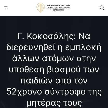
Γ. Κοκοσάλης: Να
διερευνηθεί η εμπλοκή
άλλων ατόμων στην
υπόθεση βιασμού των
παιδιών από τον
52χρονο σύντροφο της
μητέρας τους