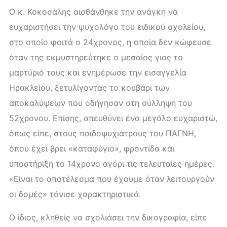
Ο κ. Κοκοσάλης αισθάνθηκε την ανάγκη να
ευχαριστήσει την ψυχολόγο του ειδικού σχολείου,
στο οποίο φοιτά ο 24χρονος, η οποία δεν κώφευσε
όταν της εκμυστηρεύτηκε ο μεσαίος γιος το
μαρτύριό τους και ενημέρωσε την εισαγγελία
Ηρακλείου, ξετυλίγοντας το κουβάρι των
αποκαλύψεων που οδήγησαν στη σύλληψη του
52χρονου. Επίσης, απευθύνει ένα μεγάλο ευχαριστώ,
όπως είπε, στους παιδοψυχιάτρους του ΠΑΓΝΗ,
όπου έχει βρει «καταφύγιο», φροντίδα και
υποστήριξη το 14χρονο αγόρι τις τελευταίες ημέρες.
«Είναι το αποτέλεσμα που έχουμε όταν λειτουργούν
οι δομές» τόνισε χαρακτηριστικά.
Ο ίδιος, κληθείς να σχολιάσει την δικογραφία, είπε