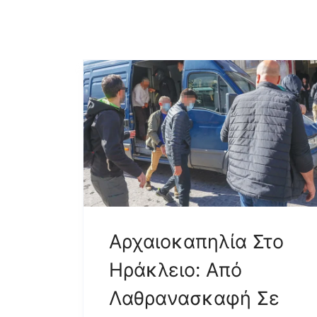
Αρχαιοκαπηλία Στο
Ηράκλειο: Από
Λαθρανασκαφή Σε