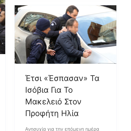
Έτσι «έσπασαν» Τα
Ισόβια Για Το
Μακελειό Στον
Προφήτη Ηλία
Ανησυχία για την επόμενη ημέρα