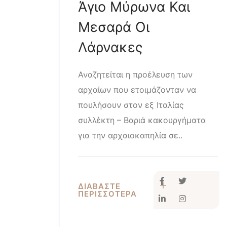
Άγιο Μύρωνα Και
Μεσαρά Οι
Λάρνακες
Αναζητείται η προέλευση των
αρχαίων που ετοιμάζονταν να
πουλήσουν στον εξ Ιταλίας
συλλέκτη – Βαριά κακουργήματα
για την αρχαιοκαπηλία σε..
ΔΙΑΒΑΣΤΕ
ΠΕΡΙΣΣΟΤΕΡΑ