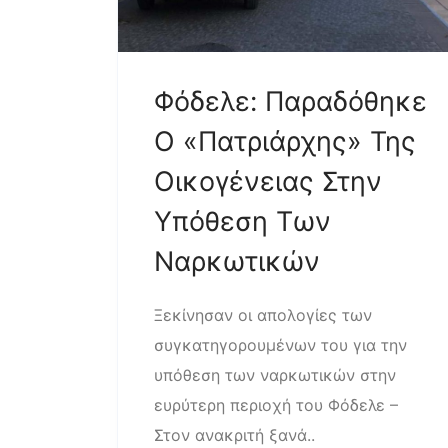
Φόδελε: Παραδόθηκε
Ο «πατριάρχης» Της
Οικογένειας Στην
Υπόθεση Των
Ναρκωτικών
Ξεκίνησαν οι απολογίες των
συγκατηγορουμένων του για την
υπόθεση των ναρκωτικών στην
ευρύτερη περιοχή του Φόδελε –
Στον ανακριτή ξανά..