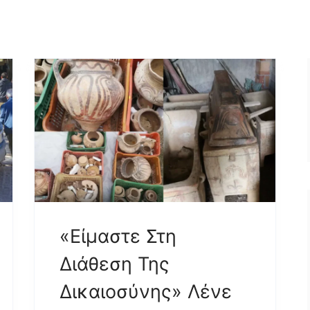
«Είμαστε Στη
Διάθεση Της
Δικαιοσύνης» Λένε