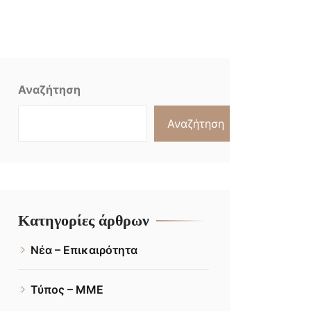
Αναζήτηση
Αναζήτηση
Κατηγορίες άρθρων
Νέα – Επικαιρότητα
Τύπος – ΜΜΕ