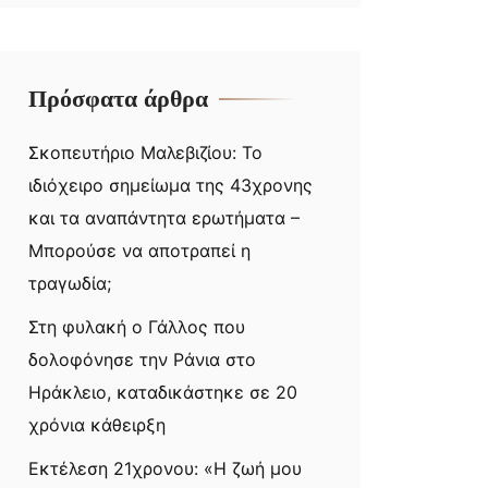
Πρόσφατα άρθρα
Σκοπευτήριο Μαλεβιζίου: Το
ιδιόχειρο σημείωμα της 43χρονης
και τα αναπάντητα ερωτήματα –
Μπορούσε να αποτραπεί η
τραγωδία;
Στη φυλακή ο Γάλλος που
δολοφόνησε την Ράνια στο
Ηράκλειο, καταδικάστηκε σε 20
χρόνια κάθειρξη
Εκτέλεση 21χρονου: «Η ζωή μου