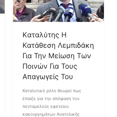
Kαταλύτης Η
Κατάθεση Λεμπιδάκη
Για Την Μείωση Των
Ποινών Για Τους
Απαγωγείς Του
Καταλυτικό ρόλο θεωρεί πως
έπαιξε για την απόφαση του
πενταμελούς εφετείου
κακουργημάτων Ανατολικής