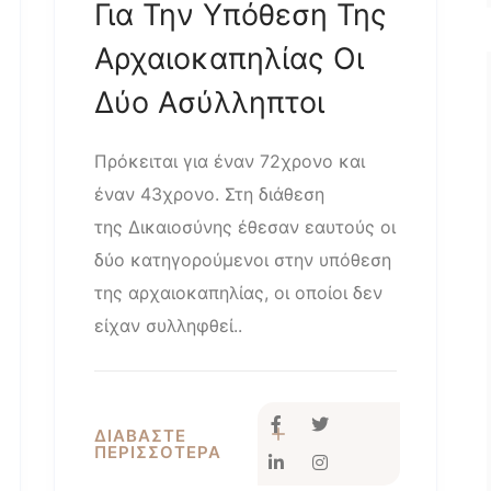
Για Την Υπόθεση Της
Αρχαιοκαπηλίας Οι
Δύο Ασύλληπτοι
Πρόκειται για έναν 72χρονο και
έναν 43χρονο. Στη διάθεση
της Δικαιοσύνης έθεσαν εαυτούς οι
δύο κατηγορούμενοι στην υπόθεση
της αρχαιοκαπηλίας, οι οποίοι δεν
είχαν συλληφθεί..
ΔΙΑΒΑΣΤΕ
ΠΕΡΙΣΣΟΤΕΡΑ