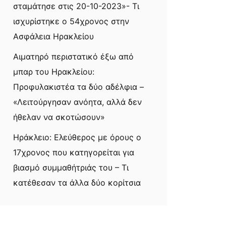
σταμάτησε στις 20-10-2023»- Τι
ισχυρίστηκε ο 54χρονος στην
Ασφάλεια Ηρακλείου
Αιματηρό περιστατικό έξω από
μπαρ του Ηρακλείου:
Προφυλακιστέα τα δύο αδέλφια –
«Λειτούργησαν ανόητα, αλλά δεν
ήθελαν να σκοτώσουν»
Ηράκλειο: Ελεύθερος με όρους ο
17χρονος που κατηγορείται για
βιασμό συμμαθήτριάς του – Τι
κατέθεσαν τα άλλα δύο κορίτσια