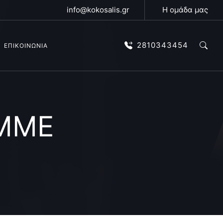
info@kokosalis.gr
Η ομάδα μας
2810343454
ΕΠΙΚΟΙΝΩΝΙΑ
 ΜΜΕ