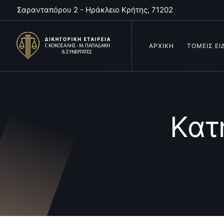
Σαρανταπόρου 2 - Ηράκλειο Κρήτης, 71202
ΑΡΧΙΚΗ
ΤΟΜΕΙΣ ΕΙ
Κατ