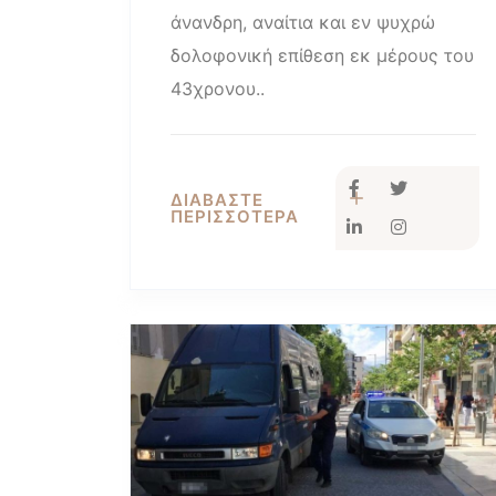
άνανδρη, αναίτια και εν ψυχρώ
δολοφονική επίθεση εκ μέρους του
43χρονου..
ΔΙΑΒΑΣΤΕ
ΠΕΡΙΣΣΟΤΕΡΑ