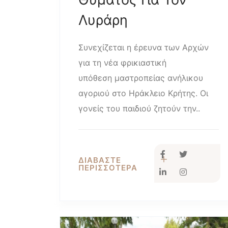
Λυράρη
Συνεχίζεται η έρευνα των Αρχών
για τη νέα φρικιαστική
υπόθεση μαστροπείας ανήλικου
αγοριού στο Ηράκλειο Κρήτης. Οι
γονείς του παιδιού ζητούν την..
ΔΙΑΒΑΣΤΕ
ΠΕΡΙΣΣΟΤΕΡΑ