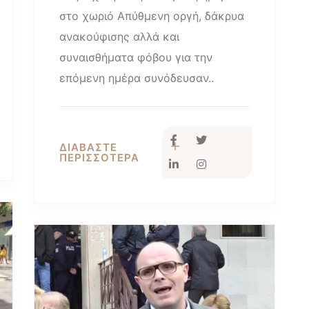
στο χωριό Απύθμενη οργή, δάκρυα
ανακούφισης αλλά και
συναισθήματα φόβου για την
επόμενη ημέρα συνόδευσαν..
ΔΙΑΒΑΣΤΕ
ΠΕΡΙΣΣΟΤΕΡΑ