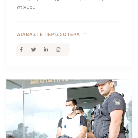
στίγμα..
ΔΙΑΒΑΣΤΕ ΠΕΡΙΣΣΟΤΕΡΑ