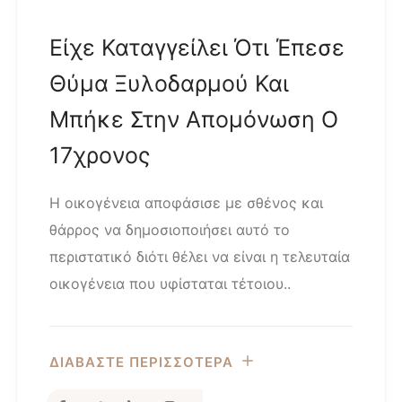
Είχε Καταγγείλει Ότι Έπεσε
Θύμα Ξυλοδαρμού Και
Μπήκε Στην Απομόνωση Ο
17χρονος
Η οικογένεια αποφάσισε με σθένος και
θάρρος να δημοσιοποιήσει αυτό το
περιστατικό διότι θέλει να είναι η τελευταία
οικογένεια που υφίσταται τέτοιου..
ΔΙΑΒΑΣΤΕ ΠΕΡΙΣΣΟΤΕΡΑ