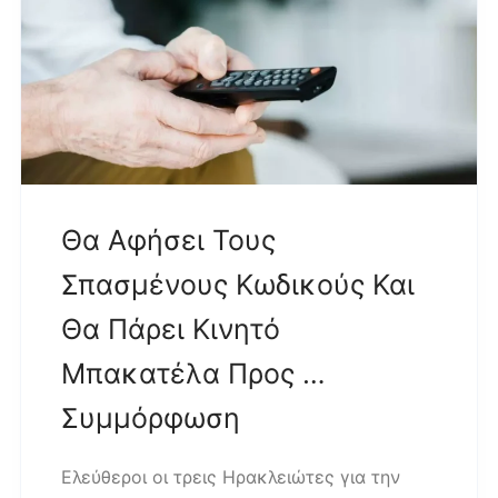
Θα Αφήσει Τους
Σπασμένους Κωδικούς Και
Θα Πάρει Κινητό
Μπακατέλα Προς …
Συμμόρφωση
Ελεύθεροι οι τρεις Ηρακλειώτες για την