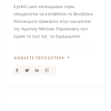
Σχεδόν μισό εκατομμύριο ευρώ
υποχρεούται να καταβάλλει το Βενιζέλειο
Νοσοκομείο Ηρακλείου στην οικογένεια
της 4χρονης Μελίνας Παρασκάκη, που
έχασε τη ζωή της τα ξημερώματα..
ΔΙΑΒΑΣΤΕ ΠΕΡΙΣΣΟΤΕΡΑ