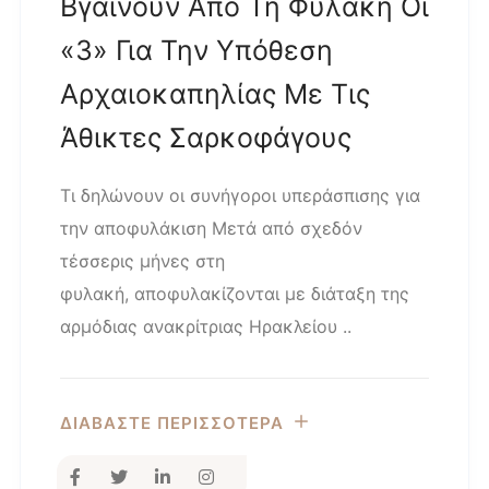
Βγαίνουν Από Τη Φυλακή Οι
«3» Για Την Υπόθεση
Αρχαιοκαπηλίας Με Τις
Άθικτες Σαρκοφάγους
Τι δηλώνουν οι συνήγοροι υπεράσπισης για
την αποφυλάκιση Μετά από σχεδόν
τέσσερις μήνες στη
φυλακή, αποφυλακίζονται με διάταξη της
αρμόδιας ανακρίτριας Ηρακλείου ..
ΔΙΑΒΑΣΤΕ ΠΕΡΙΣΣΟΤΕΡΑ