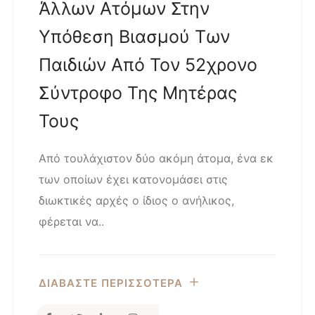
Άλλων Ατόμων Στην
Υπόθεση Βιασμού Των
Παιδιών Από Τον 52χρονο
Σύντροφο Της Μητέρας
Τους
Από τουλάχιστον δύο ακόμη άτομα, ένα εκ
των οποίων έχει κατονομάσει στις
διωκτικές αρχές ο ίδιος ο ανήλικος,
φέρεται να..
ΔΙΑΒΑΣΤΕ ΠΕΡΙΣΣΟΤΕΡΑ