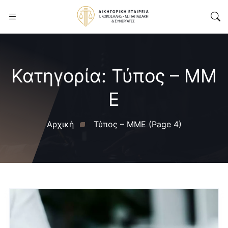
Κατηγορία:
Τύπος – ΜΜ
Ε
Αρχική
Τύπος – ΜΜΕ
(Page 4)