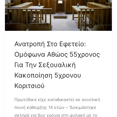
Ανατροπή Στο Εφετείο:
Ομόφωνα Αθώος 55χρονος
Για Την Σεξουαλική
Κακοποίηση 5χρονου
Κοριτσιού
Πρωτόδικα είχε καταδικαστεί σε συνολική
ποινή κάθειρξης 14 ετών – “Δοκιμάστηκε
σκληρά για δυο χρόνια στη φυλακή με το