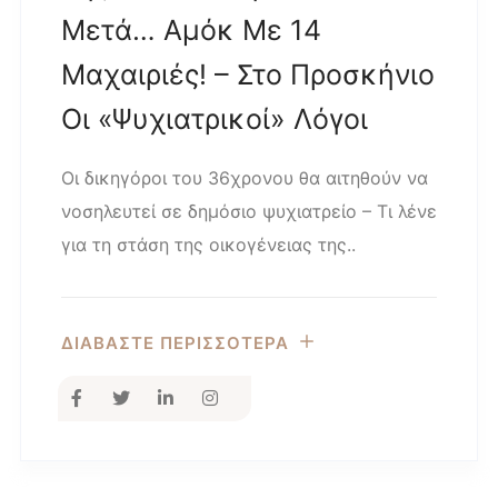
Μετά… Αμόκ Με 14
Μαχαιριές! – Στο Προσκήνιο
Οι «ψυχιατρικοί» Λόγοι
Οι δικηγόροι του 36χρονου θα αιτηθούν να
νοσηλευτεί σε δημόσιο ψυχιατρείο – Τι λένε
για τη στάση της οικογένειας της..
ΔΙΑΒΑΣΤΕ ΠΕΡΙΣΣΟΤΕΡΑ