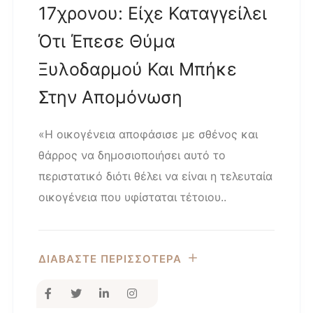
17χρονου: Είχε Καταγγείλει
Ότι Έπεσε Θύμα
Ξυλοδαρμού Και Μπήκε
Στην Απομόνωση
«Η οικογένεια αποφάσισε με σθένος και
θάρρος να δημοσιοποιήσει αυτό το
περιστατικό διότι θέλει να είναι η τελευταία
οικογένεια που υφίσταται τέτοιου..
ΔΙΑΒΑΣΤΕ ΠΕΡΙΣΣΟΤΕΡΑ