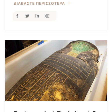
ΔΙΑΒΑΣΤΕ ΠΕΡΙΣΣΟΤΕΡΑ