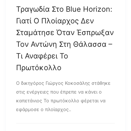
Τραγωδία Στο Blue Horizon:
Γιατί Ο Πλοίαρχος Δεν
Σταμάτησε Όταν Έσπρωξαν
Τον Αντώνη Στη Θάλασσα –
Τι Αναφέρει Το
Πρωτόκολλο
Ο δικηγόρος Γιώργος Κοκοσάλης στάθηκε
στις ενέργειες που έπρεπε να κάνει ο
καπετάνιος Το πρωτόκολλο φέρεται να
εφάρμοσε ο πλοίαρχος..