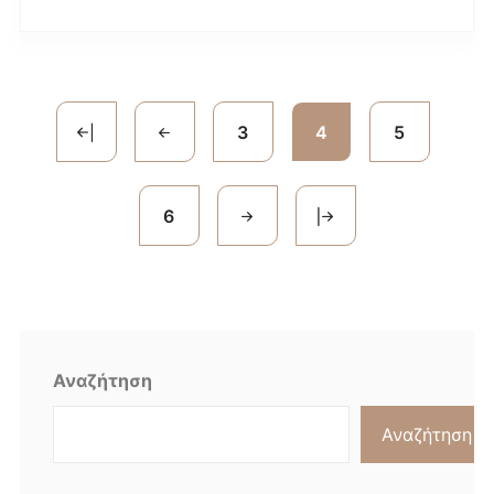
3
4
5
6
Αναζήτηση
Αναζήτηση