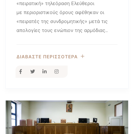
«πειρατική» τηλεόραση Ελεύθεροι
με περιοριστικούς όρους αφέθηκαν οι
«πειρατές της συνδρομητικής» μετά τις
απολογίες τους ενώπιον της αρμόδιας..
ΔΙΑΒΑΣΤΕ ΠΕΡΙΣΣΟΤΕΡΑ