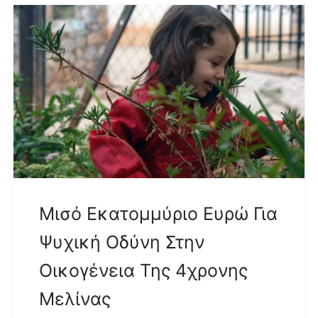
Μισό Εκατομμύριο Ευρώ Για
Ψυχική Οδύνη Στην
Οικογένεια Της 4χρονης
Μελίνας