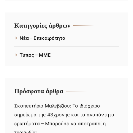
Κατηγορίες άρθρων
Νέα – Επικαιρότητα
Τύπος – ΜΜΕ
Πρόσφατα άρθρα
Σκοπευτήριο Μαλεβιζίου: Το ιδιόχειρο
σημείωμα της 43χρονης και τα αναπάντητα
ερωτήματα – Μπορούσε να αποτραπεί η
τραγωδία;